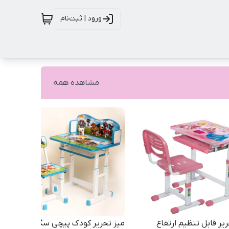
ورود | ثبت‌نام
مشاهده همه
یر قابل تنظیم ارتفاع
میز تحریر کودک پیچی سگهای