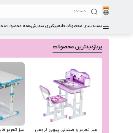
دسته‌بندی محصولات
خانه
پیگیری سفارش
همه محصولات
تخت
پربازدیدترین محصولات
میز تحریر و صندلی پیچی کرومی
میز تحریر قاب