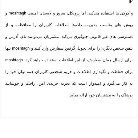
IP
و کوکی ‌ها استفاده می‌کند، اما پروتکل، سرور و لایه‌های امنیتی moshtagh و
روش‌ های مناسب مدیریت داده‌ها اطلاعات کاربران را محافظت و از
دسترسی‌ های غیر قانونی جلوگیری می‌کند. مشتریان می‌توانند نام، آدرس و
تلفن شخص دیگری را برای تحویل گرفتن سفارش وارد کنند و moshtagh تنها
برای ارسال همان سفارش، از این اطلاعات استفاده خواهد کرد. moshtagh
برای حفاظت و نگهداری اطلاعات و حریم شخصی کاربران همه­ توان خود را
به کار می‌گیرد و امیدوار است که تجربه‌ خریدی امن، راحت و خوشایند
پوشاک را به مشتریان خود ارائه نماید.