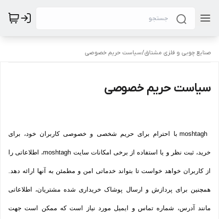
صنایع چوبی و فلزی مشتاق
/
سیاست حریم خصوصی
سیاست حریم خصوصی
moshtagh با احترام برای حریم شخصی و خصوصی کاربران خود، برای
خرید، ثبت نظر و یا استفاده از برخی امکانات سایت moshtagh، اطلاعاتی را
از کاربران خواهد خواست تا بتواند خدماتی امن و مطمئن به آنها ارائه دهد.
همچنین برای پردازش و ارسال پوشاک خریداری شده مشتریان، اطلاعاتی
مانند آدرس، شماره تماس و ایمیل مورد نیاز است که ممکن است جهت