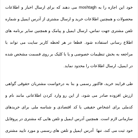
خود این اجازه را به moshtagh می دهند که برای ارسال اخبار و اطلاعات
محصولات و همچنین اطلاعات خرید و ارسال مشتری از آدرس ایمیل و شماره
تلفن مشتری جهت تماس، ارسال ایمیل و پیامک و همچنین سایر برنامه های
اطلاع رسانی استفاده شود. قطعا در هر لحظه کاربر سایت می تواند با
مراجعه به بخش تنظیمات خصوصی و یا با کلیک بر روی قسمت مشخص شده
در ایمیل، ارسال اطلاعات را محدود نماید.
طی فرایند خرید، فاکتور رسمی و بنا به درخواست مشتریان حقوقی گواهی
ارزش افزوده صادر می شود، از این رو وارد کردن اطلاعاتی مانند نام و
کدملی برای اشخاص حقیقی یا کد اقتصادی و شناسه ملی برای خریدهای
سازمانی لازم است. همچنین آدرس ایمیل و تلفن هایی که مشتری در پروفایل
خود ثبت می­ کند، تنها آدرس ایمیل و تلفن­ های رسمی و مورد تایید مشتری