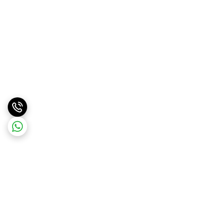
برگشت به بالا