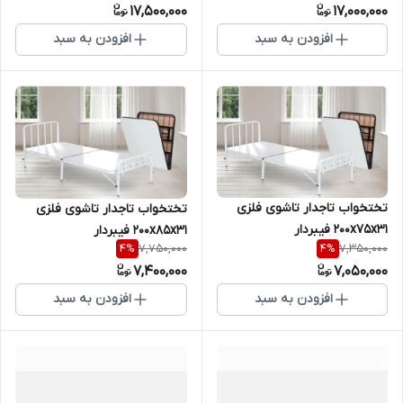
17,500,000
17,000,000
افزودن به سبد
افزودن به سبد
تختخواب تاجدار تاشوی فلزی
تختخواب تاجدار تاشوی فلزی
200x75x31 فیبردار
200x85x31 فیبردار
7,750,000
7,350,000
4
%
4
%
7,400,000
7,050,000
افزودن به سبد
افزودن به سبد