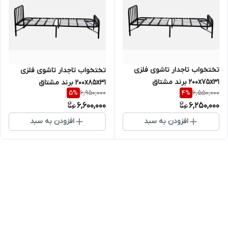
تختخواب تاجدار تاشوی فلزی
تختخواب تاجدار تاشوی فلزی
200x75x31 برند مشتاق
200x85x31 برند مشتاق
6,950,000
6,550,000
5
%
4
%
6,600,000
6,250,000
افزودن به سبد
افزودن به سبد