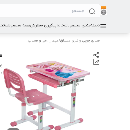
دسته‌بندی محصولات
خانه
پیگیری سفارش
همه محصولات
تخت
صنایع چوبی و فلزی مشتاق
/
مبلمان، میز و صندلی
م
بر
دس