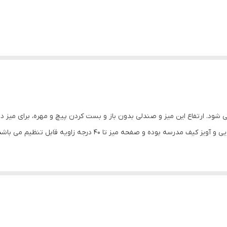
 بوده و صفحه میز تا ۴۰ درجه زاویه قابل تنظیم می باشد.