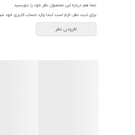
شما هم درباره این محصول نظر خود را بنویسید.
برای ثبت نظر، لازم است ابتدا وارد حساب کاربری خود شو
افزودن نظر