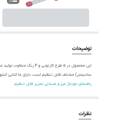
توضیحات
سانتیمتر) مختلف قابل تنظیم است، دارای جا کتابی کشویی و آویز کیف مدرسه
راهنمای مونتاژ میز و صندلی تحریر قابل تنظیم
نظرات