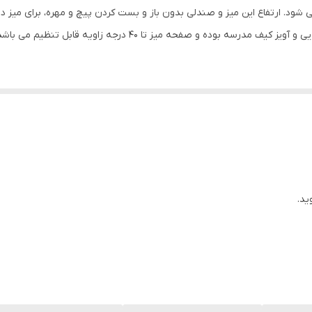
 بوده و صفحه میز تا ۴۰ درجه زاویه قابل تنظیم می باشد.
ید.