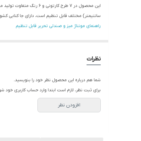
سانتیمتر) مختلف قابل تنظیم است، دارای جا کتابی کشویی و آویز کیف مدرسه
راهنمای مونتاژ میز و صندلی تحریر قابل تنظیم
نظرات
شما هم درباره این محصول نظر خود را بنویسید.
برای ثبت نظر، لازم است ابتدا وارد حساب کاربری خود شو
افزودن نظر