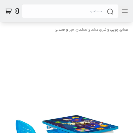
صنایع چوبی و فلزی مشتاق
/
مبلمان، میز و صندلی