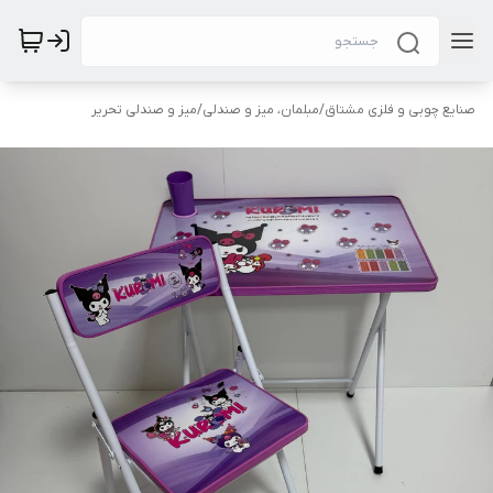
صنایع چوبی و فلزی مشتاق
/
مبلمان، میز و صندلی
/
میز و صندلی تحریر