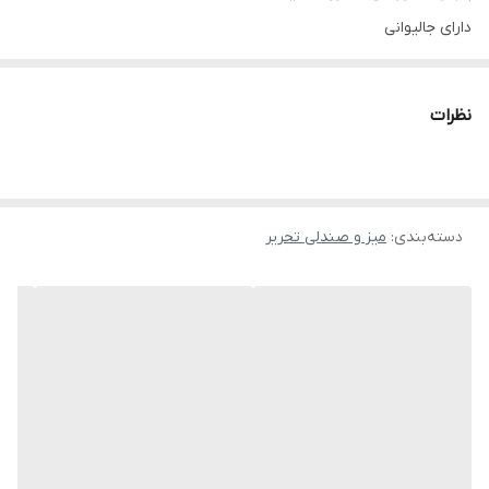
دارای جالیوانی
نظرات
دسته‌بندی
:
میز و صندلی تحریر