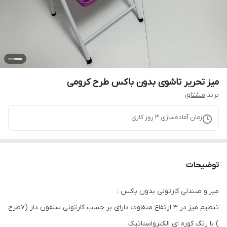
میز تحریر تاشوی بدون باکس طرح کرومی
برند:
مشتاق
زمان آماده‌سازی
3
روز کاری
توضیحات
میز و صندلی کارتونی بدون باکس :
تنظیم میز در ۳ ارتفاع متفاوت دارای بر چسب کارتونی سلفون دار (۷طرح
) با رنگ کوره ای الکترواستاتیک