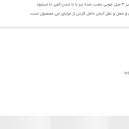
شود.
ن و حمل و نقل آسان داخل کارتن از مزایای این محصول است.
بلیت دو نفره شدن را دارند.
ید.