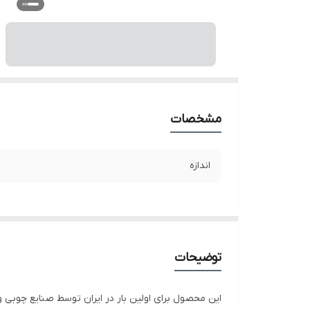
مشخصات
اندازه
توضیحات
این محصول برای اولین بار در ایران توسط صنایع چوبی 