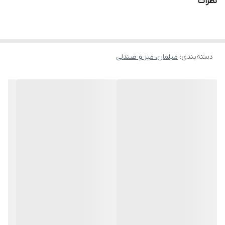
نظرات
دسته‌بندی
:
مبلمان، میز و صندلی