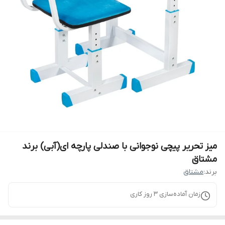
میز تحریر پیچی نوجوانی با صندلی پارچه ای(آبی) برند
مشتاق
برند:
مشتاق
زمان آماده‌سازی
3
روز کاری