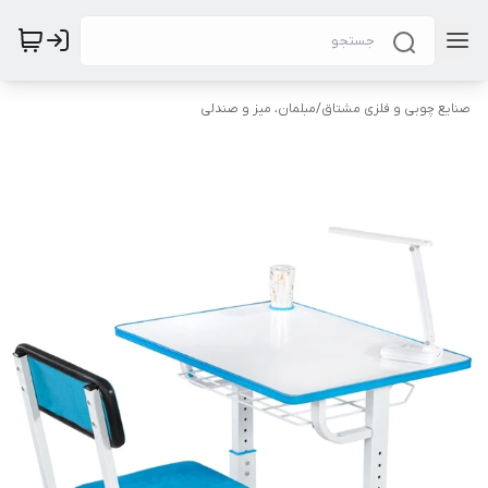
صنایع چوبی و فلزی مشتاق
/
مبلمان، میز و صندلی