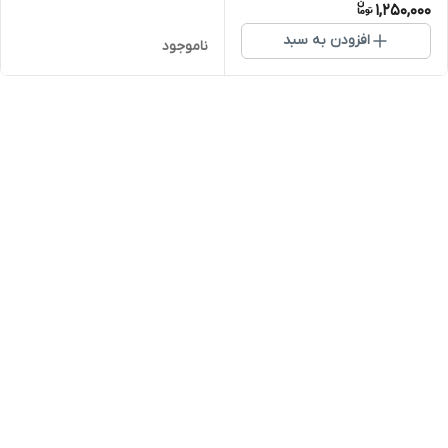
1,250,000
افزودن به سبد
ناموجود