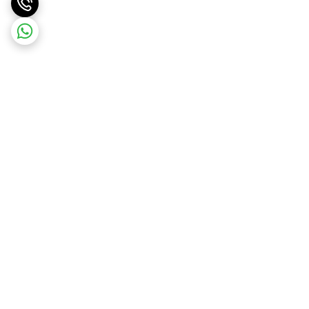
برگشت به بالا
ارسال به سراسر کشور
پشتیبانی ۲۴ ساعته