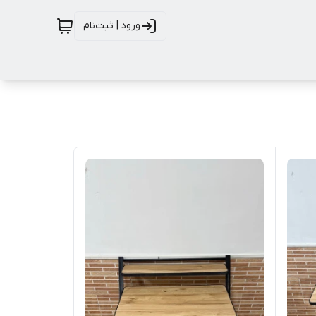
ورود | ثبت‌نام