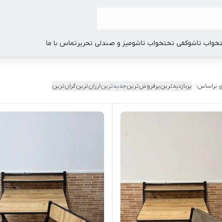
خواب تاشو
کفی تختخواب تاشو
میز و صندلی تحریر
تماس با ما
 براساس:
پربازدیدترین
پرفروش‌ترین
جدیدترین
ارزان‌ترین
گران‌ترین