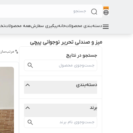
دسته‌بندی محصولات
خانه
پیگیری سفارش
همه محصولات
تخت
میز و صندلی تحریر نوجوانی پیچی
مرتب‌سازی
جستجو در نتایج
دسته‌بندی
برند