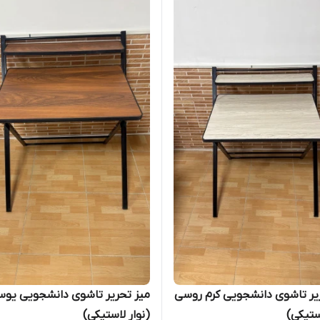
یر تاشوی دانشجویی کرم روسی
میز تحریر تاشوی دانشجویی یو
استیکی)
(نوار لاستیکی)