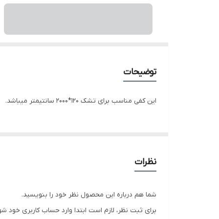
توضیحات
این کفی مناسب برای تشک 120*2000 سانتیمتر میباشد.
نظرات
شما هم درباره این محصول نظر خود را بنویسید.
برای ثبت نظر، لازم است ابتدا وارد حساب کاربری خود شو