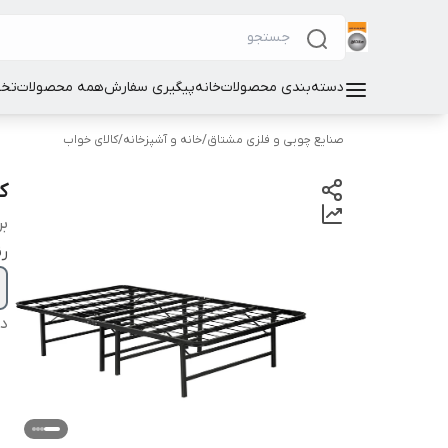
دسته‌بندی محصولات
خانه
پیگیری سفارش
همه محصولات
تخت
صنایع چوبی و فلزی مشتاق
/
خانه و آشپزخانه
/
کالای خواب
کف
بر
ر
دس