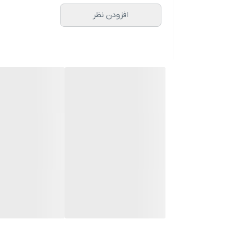
افزودن نظر